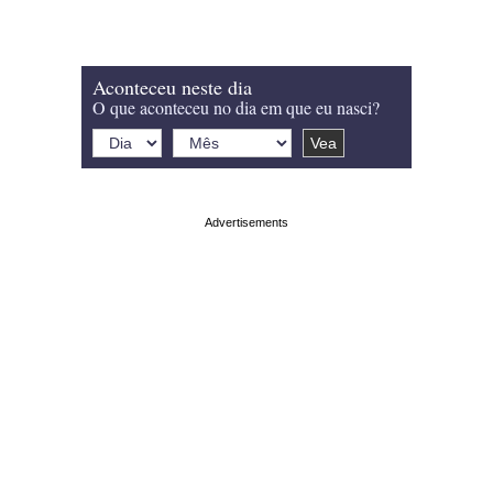
Aconteceu neste dia
O que aconteceu no dia em que eu nasci?