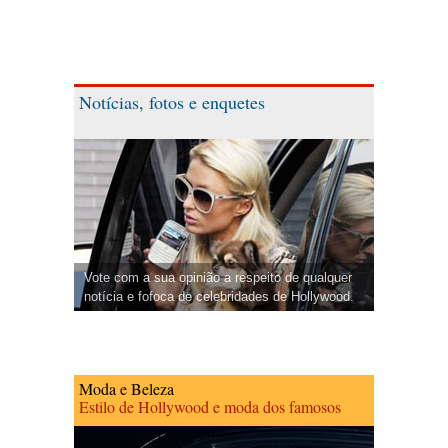
Notícias, fotos e enquetes
Vote com a sua opinião a respeito de qualquer
notícia e fofoca de celebridades de Hollywood.
Moda e Beleza
Estilo de Hollywood e moda dos famosos