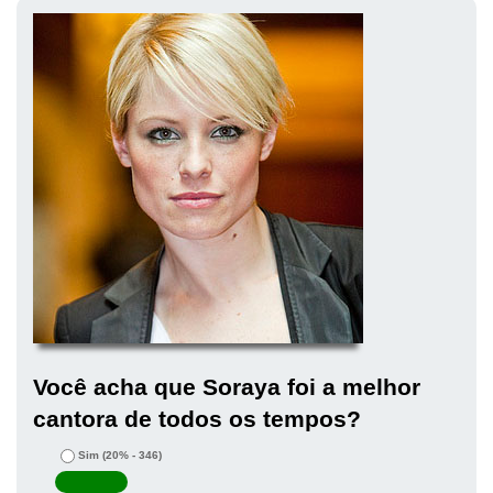
Você acha que Soraya foi a melhor
cantora de todos os tempos?
Sim
(20% - 346)