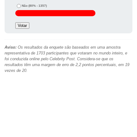
Não
(80% - 1357)
Aviso:
Os resultados da enquete são baseados em uma amostra
representativa de 1703 participantes que votaram no mundo inteiro, e
foi conduzida online pelo Celebrity Post. Considera-se que os
resultados têm uma margem de erro de 2,2 pontos percentuais, em 19
vezes de 20.