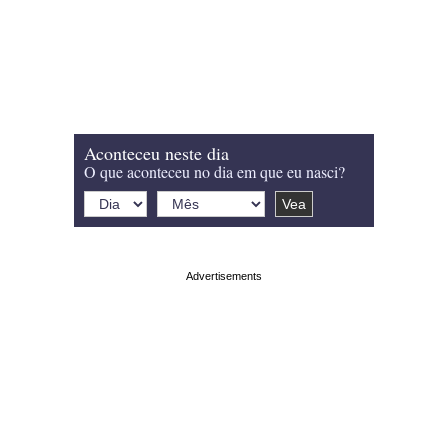
Aconteceu neste dia
O que aconteceu no dia em que eu nasci?