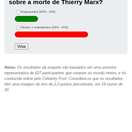
sobre a morte de Thierry Marx?
Engraçados
(24% - 153)
Idiotas e entediantes
(76% - 474)
Aviso:
Os resultados da enquete são baseados em uma amostra
representativa de 627 participantes que votaram no mundo inteiro, e foi
conduzida online pelo Celebrity Post. Considera-se que os resultados
têm uma margem de erro de 2,2 pontos percentuais, em 19 vezes de
20.