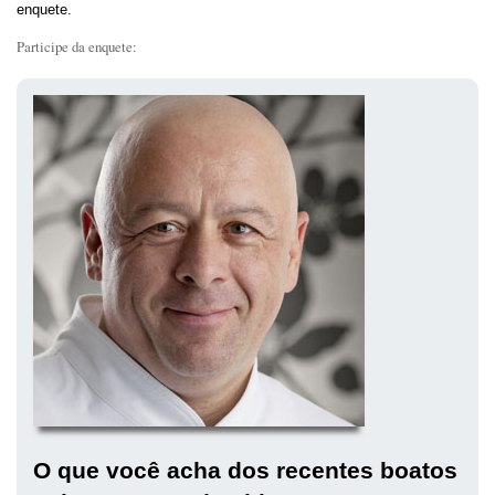
enquete.
Participe da enquete:
O que você acha dos recentes boatos