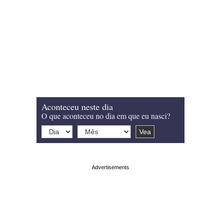
Aconteceu neste dia
O que aconteceu no dia em que eu nasci?