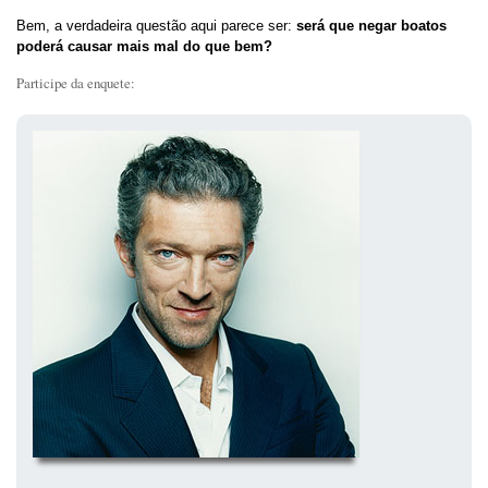
Bem, a verdadeira questão aqui parece ser:
será que negar boatos
poderá causar mais mal do que bem?
Participe da enquete: