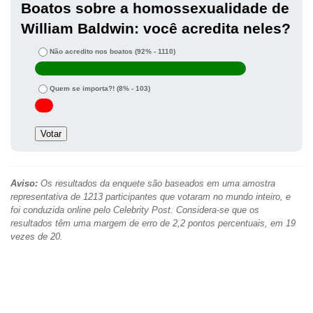
Boatos sobre a homossexualidade de
William Baldwin: você acredita neles?
Não acredito nos boatos
(92% - 1110)
Quem se importa?!
(8% - 103)
Aviso:
Os resultados da enquete são baseados em uma amostra
representativa de 1213 participantes que votaram no mundo inteiro, e
foi conduzida online pelo Celebrity Post. Considera-se que os
resultados têm uma margem de erro de 2,2 pontos percentuais, em 19
vezes de 20.