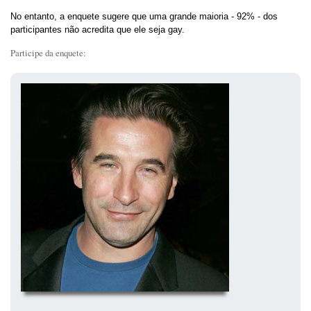
No entanto, a enquete sugere que uma grande maioria - 92% - dos
participantes não acredita que ele seja gay.
Participe da enquete: