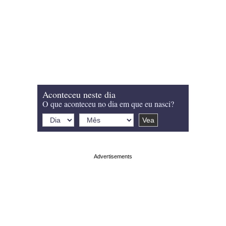
Aconteceu neste dia
O que aconteceu no dia em que eu nasci?