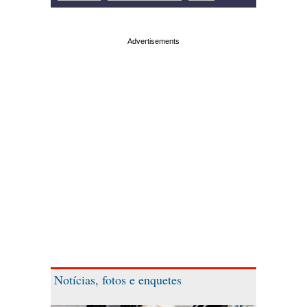
Notícias, fotos e enquetes