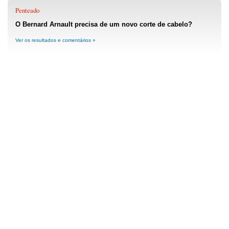
Penteado
O Bernard Arnault precisa de um novo corte de cabelo?
Ver os resultados e comentários »