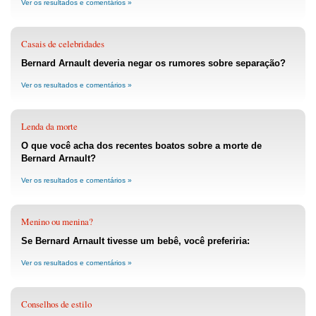
Ver os resultados e comentários »
Casais de celebridades
Bernard Arnault deveria negar os rumores sobre separação?
Ver os resultados e comentários »
Lenda da morte
O que você acha dos recentes boatos sobre a morte de
Bernard Arnault?
Ver os resultados e comentários »
Menino ou menina?
Se Bernard Arnault tivesse um bebê, você preferiria:
Ver os resultados e comentários »
Conselhos de estilo