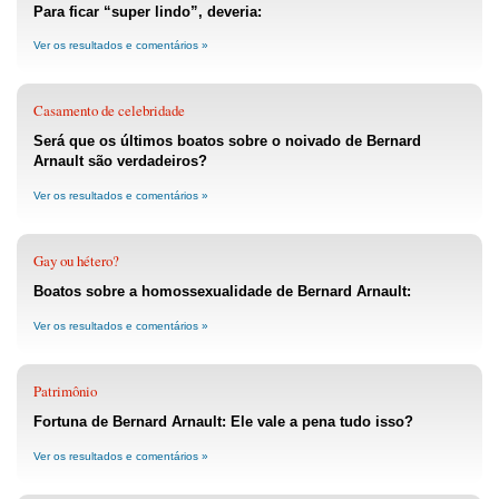
Para ficar “super lindo”, deveria:
Ver os resultados e comentários »
Casamento de celebridade
Será que os últimos boatos sobre o noivado de Bernard
Arnault são verdadeiros?
Ver os resultados e comentários »
Gay ou hétero?
Boatos sobre a homossexualidade de Bernard Arnault:
Ver os resultados e comentários »
Patrimônio
Fortuna de Bernard Arnault: Ele vale a pena tudo isso?
Ver os resultados e comentários »