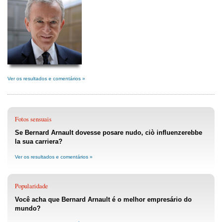
Ver os resultados e comentários »
Fotos sensuais
Se Bernard Arnault dovesse posare nudo, ciò influenzerebbe
la sua carriera?
Ver os resultados e comentários »
Popularidade
Você acha que Bernard Arnault é o melhor empresário do
mundo?