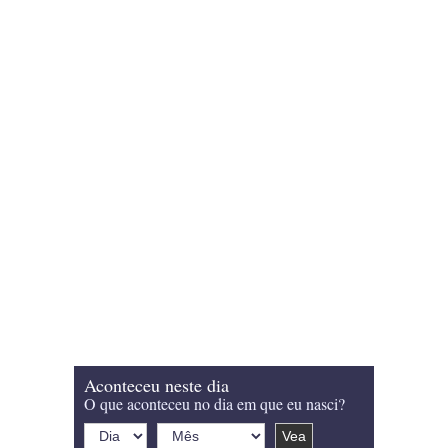
Aconteceu neste dia
O que aconteceu no dia em que eu nasci?