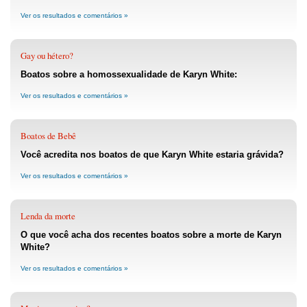
Ver os resultados e comentários »
Gay ou hétero?
Boatos sobre a homossexualidade de Karyn White:
Ver os resultados e comentários »
Boatos de Bebê
Você acredita nos boatos de que Karyn White estaria grávida?
Ver os resultados e comentários »
Lenda da morte
O que você acha dos recentes boatos sobre a morte de Karyn
White?
Ver os resultados e comentários »