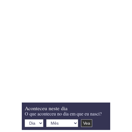
Aconteceu neste dia
O que aconteceu no dia em que eu nasci?