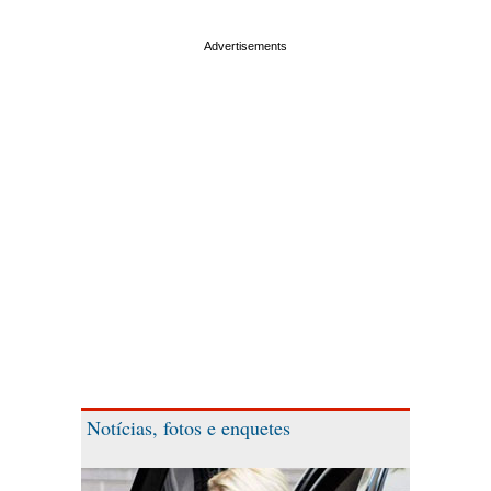
Notícias, fotos e enquetes