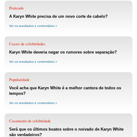
Penteado
A Karyn White precisa de um novo corte de cabelo?
Ver os resultados e comentários »
Casais de celebridades
Karyn White deveria negar os rumores sobre separação?
Ver os resultados e comentários »
Popularidade
Você acha que Karyn White é a melhor cantora de todos os
tempos?
Ver os resultados e comentários »
Casamento de celebridade
Será que os últimos boatos sobre o noivado de Karyn White
são verdadeiros?