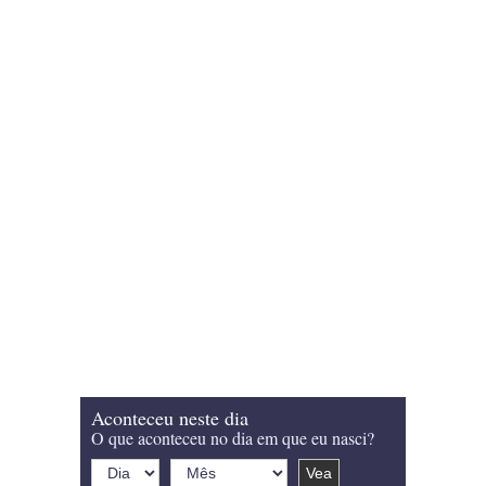
Aconteceu neste dia
O que aconteceu no dia em que eu nasci?