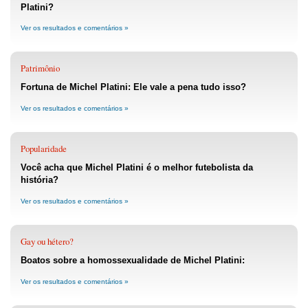
Platini?
Ver os resultados e comentários »
Patrimônio
Fortuna de Michel Platini: Ele vale a pena tudo isso?
Ver os resultados e comentários »
Popularidade
Você acha que Michel Platini é o melhor futebolista da
história?
Ver os resultados e comentários »
Gay ou hétero?
Boatos sobre a homossexualidade de Michel Platini:
Ver os resultados e comentários »