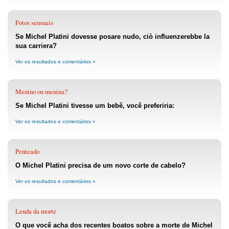
Fotos sensuais
Se Michel Platini dovesse posare nudo, ciò influenzerebbe la
sua carriera?
Ver os resultados e comentários »
Menino ou menina?
Se Michel Platini tivesse um bebê, você preferiria:
Ver os resultados e comentários »
Penteado
O Michel Platini precisa de um novo corte de cabelo?
Ver os resultados e comentários »
Lenda da morte
O que você acha dos recentes boatos sobre a morte de Michel