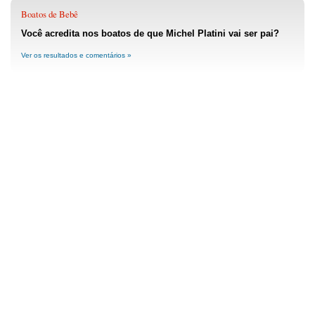
Boatos de Bebê
Você acredita nos boatos de que Michel Platini vai ser pai?
Ver os resultados e comentários »