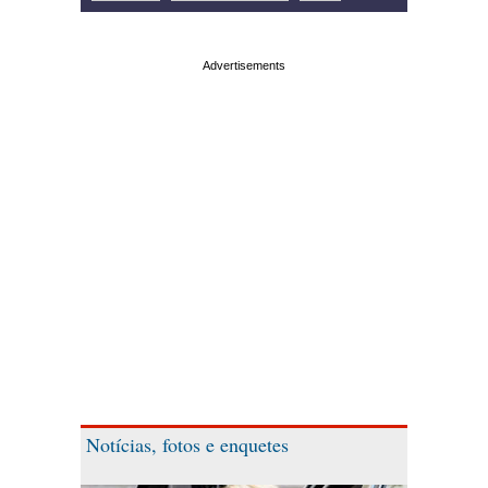
Notícias, fotos e enquetes