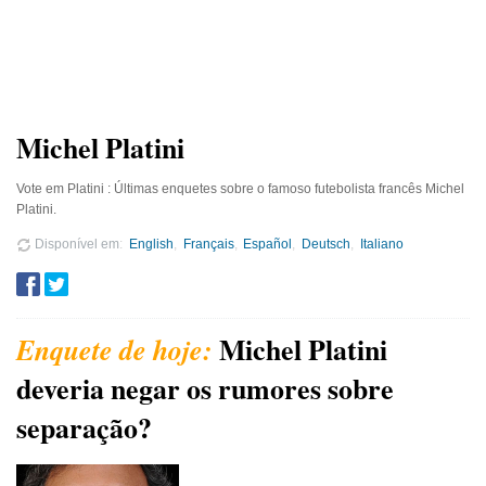
Michel Platini
Vote em Platini : Últimas enquetes sobre o famoso futebolista francês Michel
Platini.
Disponível em
English
Français
Español
Deutsch
Italiano
Michel Platini
deveria negar os rumores sobre
separação?