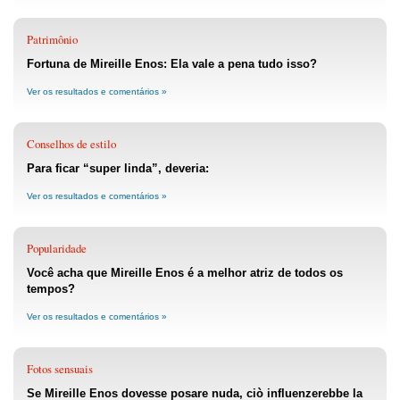
Patrimônio
Fortuna de Mireille Enos: Ela vale a pena tudo isso?
Ver os resultados e comentários »
Conselhos de estilo
Para ficar “super linda”, deveria:
Ver os resultados e comentários »
Popularidade
Você acha que Mireille Enos é a melhor atriz de todos os
tempos?
Ver os resultados e comentários »
Fotos sensuais
Se Mireille Enos dovesse posare nuda, ciò influenzerebbe la