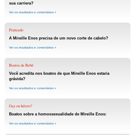
sua carriera?
Ver os resultados e comentários »
Penteado
A Mireille Enos precisa de um novo corte de cabelo?
Ver os resultados e comentários »
Boatos de Bebê
Você acredita nos boatos de que Mireille Enos estaria
grávida?
Ver os resultados e comentários »
Gay ou hétero?
Boatos sobre a homossexualidade de Mireille Enos:
Ver os resultados e comentários »