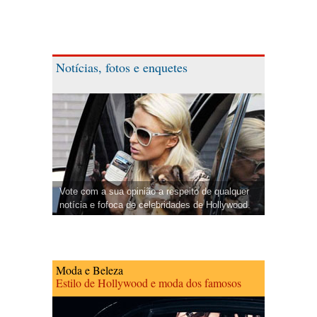
Notícias, fotos e enquetes
Vote com a sua opinião a respeito de qualquer
notícia e fofoca de celebridades de Hollywood.
Moda e Beleza
Estilo de Hollywood e moda dos famosos