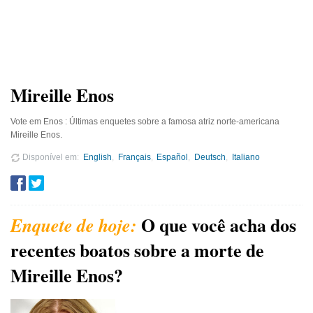
Mireille Enos
Vote em Enos : Últimas enquetes sobre a famosa atriz norte-americana
Mireille Enos.
Disponível em
English
Français
Español
Deutsch
Italiano
O que você acha dos
recentes boatos sobre a morte de
Mireille Enos?