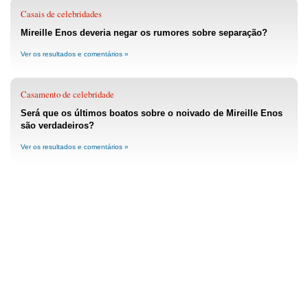
Casais de celebridades
Mireille Enos deveria negar os rumores sobre separação?
Ver os resultados e comentários »
Casamento de celebridade
Será que os últimos boatos sobre o noivado de Mireille Enos
são verdadeiros?
Ver os resultados e comentários »