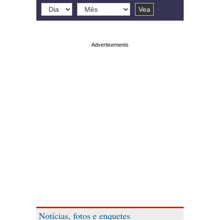
Notícias, fotos e enquetes