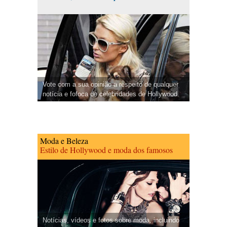
Vote com a sua opinião a respeito de qualquer
notícia e fofoca de celebridades de Hollywood.
Moda e Beleza
Estilo de Hollywood e moda dos famosos
Notícias, vídeos e fotos sobre moda, incluindo