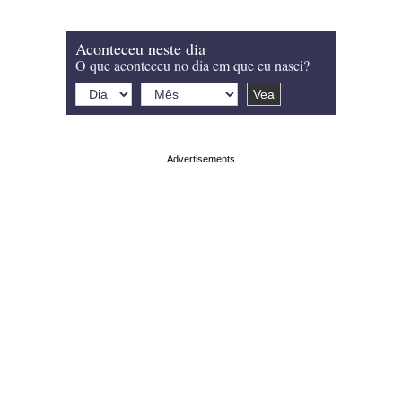
Aconteceu neste dia
O que aconteceu no dia em que eu nasci?