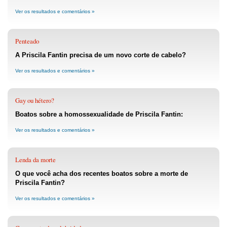
Ver os resultados e comentários »
Penteado
A Priscila Fantin precisa de um novo corte de cabelo?
Ver os resultados e comentários »
Gay ou hétero?
Boatos sobre a homossexualidade de Priscila Fantin:
Ver os resultados e comentários »
Lenda da morte
O que você acha dos recentes boatos sobre a morte de
Priscila Fantin?
Ver os resultados e comentários »