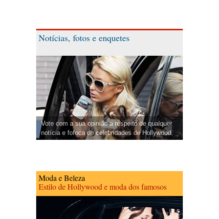
Notícias, fotos e enquetes
Vote com a sua opinião a respeito de qualquer
notícia e fofoca de celebridades de Hollywood.
Moda e Beleza
Estilo de Hollywood e moda dos famosos