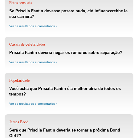
Fotos sensuais
Se Priscila Fantin dovesse posare nuda, ciò influenzerebbe la
sua carriera?
Ver os resultados e comentários »
Casais de celebridades
Priscila Fantin deveria negar os rumores sobre separação?
Ver os resultados e comentários »
Popularidade
Você acha que Priscila Fantin é a melhor atriz de todos os
tempos?
Ver os resultados e comentários »
James Bond
Será que Priscila Fantin deveria se tornar a próxima Bond
Girl??