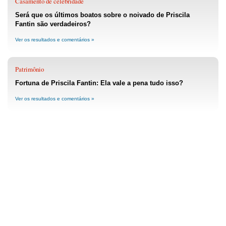
Casamento de celebridade
Será que os últimos boatos sobre o noivado de Priscila
Fantin são verdadeiros?
Ver os resultados e comentários »
Patrimônio
Fortuna de Priscila Fantin: Ela vale a pena tudo isso?
Ver os resultados e comentários »