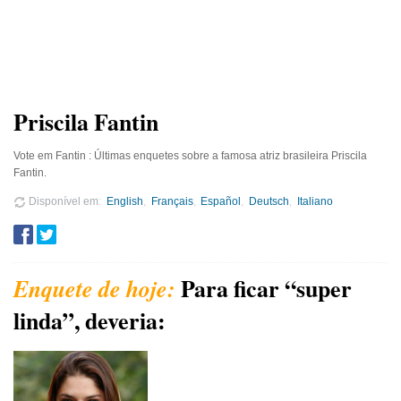
Priscila Fantin
Vote em Fantin : Últimas enquetes sobre a famosa atriz brasileira Priscila
Fantin.
Disponível em
English
Français
Español
Deutsch
Italiano
Para ficar “super
linda”, deveria: