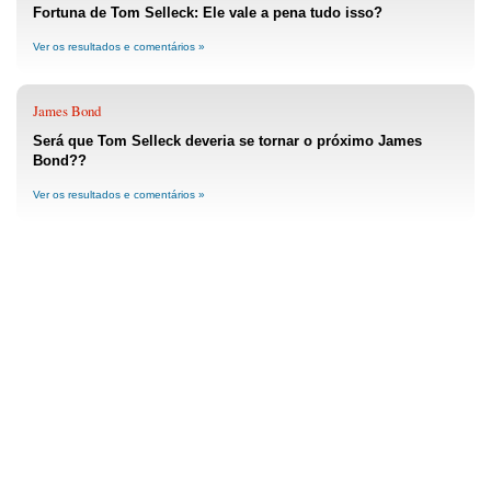
Fortuna de Tom Selleck: Ele vale a pena tudo isso?
Ver os resultados e comentários »
James Bond
Será que Tom Selleck deveria se tornar o próximo James
Bond??
Ver os resultados e comentários »