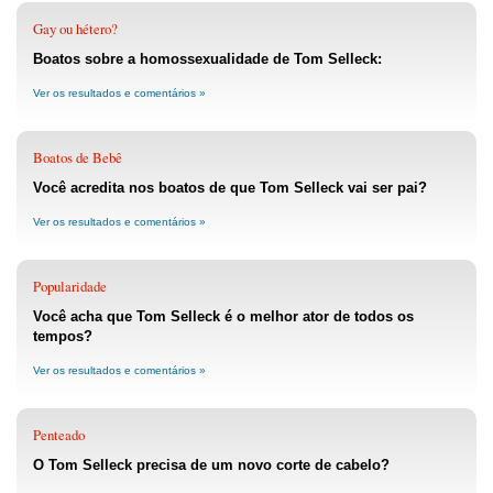
Gay ou hétero?
Boatos sobre a homossexualidade de Tom Selleck:
Ver os resultados e comentários »
Boatos de Bebê
Você acredita nos boatos de que Tom Selleck vai ser pai?
Ver os resultados e comentários »
Popularidade
Você acha que Tom Selleck é o melhor ator de todos os
tempos?
Ver os resultados e comentários »
Penteado
O Tom Selleck precisa de um novo corte de cabelo?