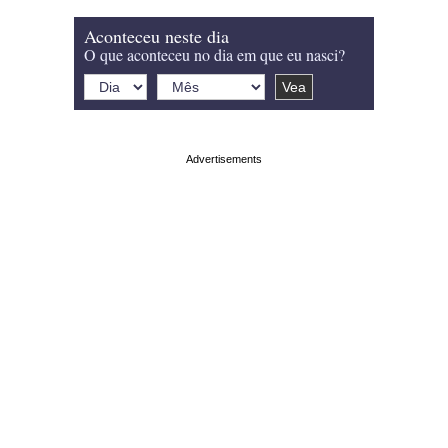
Aconteceu neste dia
O que aconteceu no dia em que eu nasci?