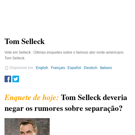
Tom Selleck
Vote em Selleck : Últimas enquetes sobre o famoso ator norte-americano
Tom Selleck.
Disponível em
English
Français
Español
Deutsch
Italiano
Tom Selleck deveria
negar os rumores sobre separação?