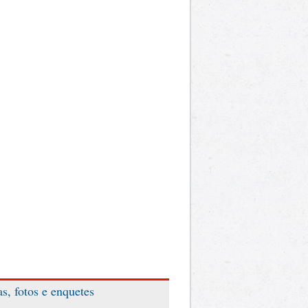
as, fotos e enquetes