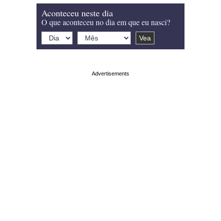
Aconteceu neste dia
O que aconteceu no dia em que eu nasci?