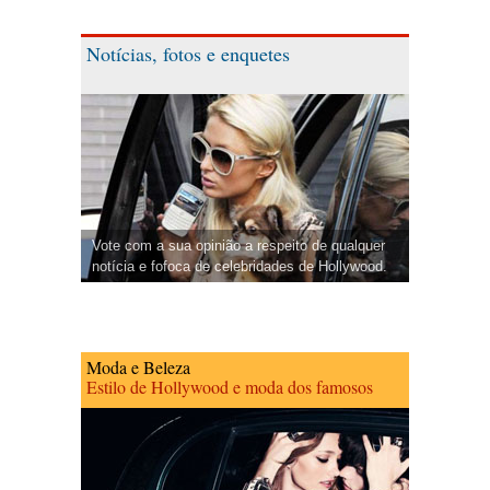
Notícias, fotos e enquetes
Vote com a sua opinião a respeito de qualquer
notícia e fofoca de celebridades de Hollywood.
Moda e Beleza
Estilo de Hollywood e moda dos famosos