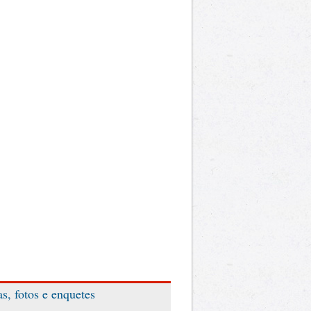
as, fotos e enquetes