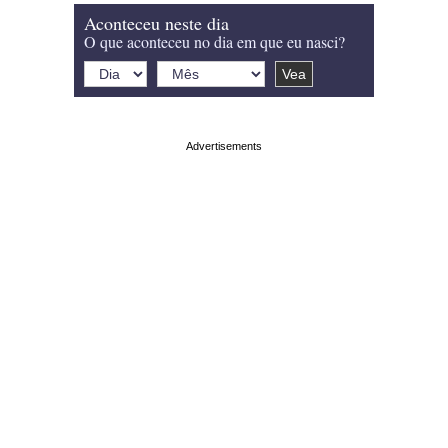
Aconteceu neste dia
O que aconteceu no dia em que eu nasci?