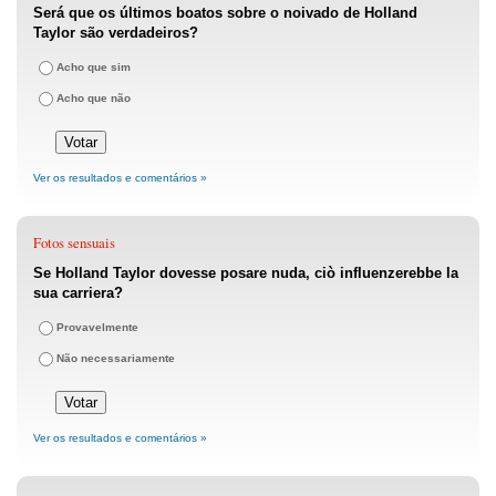
Será que os últimos boatos sobre o noivado de Holland
Taylor são verdadeiros?
Acho que sim
Acho que não
Ver os resultados e comentários »
Fotos sensuais
Se Holland Taylor dovesse posare nuda, ciò influenzerebbe la
sua carriera?
Provavelmente
Não necessariamente
Ver os resultados e comentários »