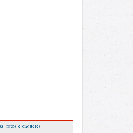
as, fotos e enquetes