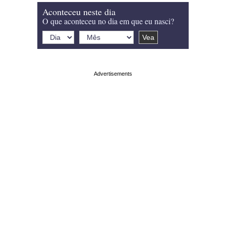
Aconteceu neste dia
O que aconteceu no dia em que eu nasci?