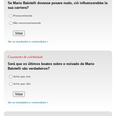
Se Mario Balotelli dovesse posare nudo, ciò influenzerebbe la
sua carriera?
Provavelmente
Não necessariamente
Ver os resultados e comentários »
Casamento de celebridade
Será que os últimos boatos sobre o noivado de Mario
Balotelli são verdadeiros?
Acho que sim
Acho que não
Ver os resultados e comentários »