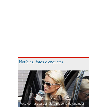
Notícias, fotos e enquetes
Vote com a sua opinião a respeito de qualquer