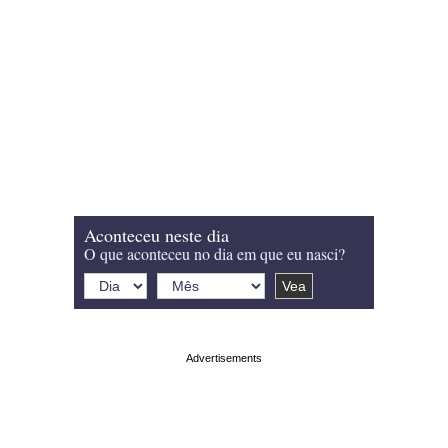
Aconteceu neste dia
O que aconteceu no dia em que eu nasci?