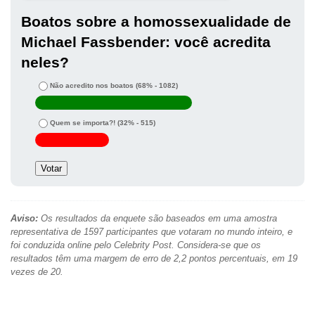
Boatos sobre a homossexualidade de
Michael Fassbender: você acredita
neles?
Não acredito nos boatos
(68% - 1082)
Quem se importa?!
(32% - 515)
Aviso:
Os resultados da enquete são baseados em uma amostra
representativa de 1597 participantes que votaram no mundo inteiro, e
foi conduzida online pelo Celebrity Post. Considera-se que os
resultados têm uma margem de erro de 2,2 pontos percentuais, em 19
vezes de 20.