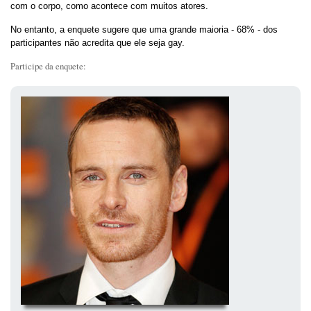
com o corpo, como acontece com muitos atores.
No entanto, a enquete sugere que uma grande maioria - 68% - dos
participantes não acredita que ele seja gay.
Participe da enquete: