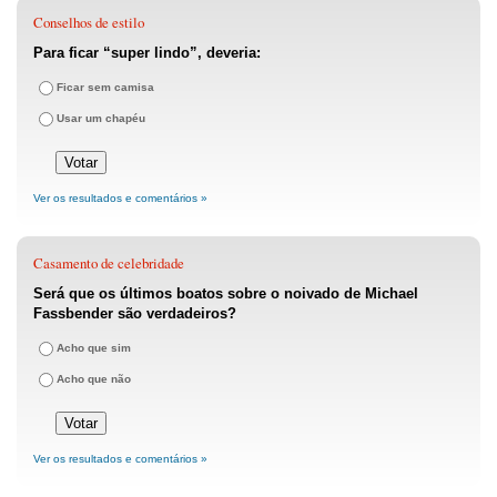
Conselhos de estilo
Para ficar “super lindo”, deveria:
Ficar sem camisa
Usar um chapéu
Ver os resultados e comentários »
Casamento de celebridade
Será que os últimos boatos sobre o noivado de Michael
Fassbender são verdadeiros?
Acho que sim
Acho que não
Ver os resultados e comentários »