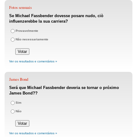
Fotos sensuais
Se Michael Fassbender dovesse posare nudo, ciò
influenzerebbe la sua carriera?
Provavelmente
Não necessariamente
Ver os resultados e comentários »
James Bond
Será que Michael Fassbender deveria se tornar o próximo
James Bond??
Sim
Não
Ver os resultados e comentários »