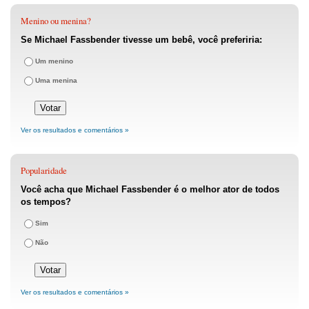
Menino ou menina?
Se Michael Fassbender tivesse um bebê, você preferiria:
Um menino
Uma menina
Ver os resultados e comentários »
Popularidade
Você acha que Michael Fassbender é o melhor ator de todos
os tempos?
Sim
Não
Ver os resultados e comentários »