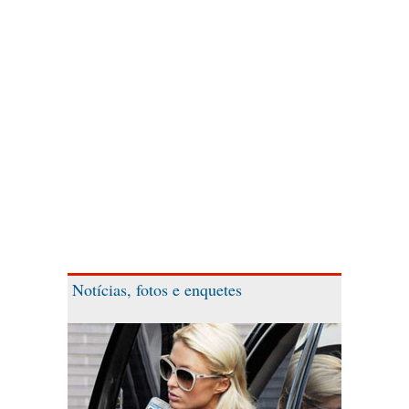
Notícias, fotos e enquetes