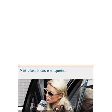
Notícias, fotos e enquetes