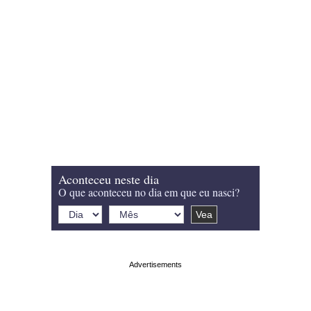
Aconteceu neste dia
O que aconteceu no dia em que eu nasci?