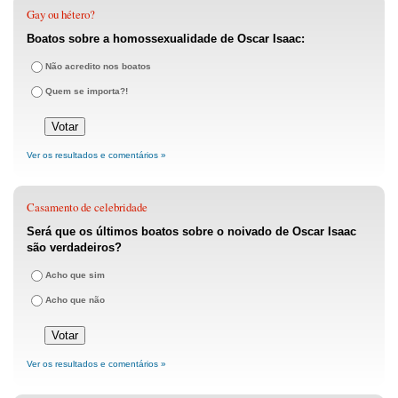
Gay ou hétero?
Boatos sobre a homossexualidade de Oscar Isaac:
Não acredito nos boatos
Quem se importa?!
Ver os resultados e comentários »
Casamento de celebridade
Será que os últimos boatos sobre o noivado de Oscar Isaac
são verdadeiros?
Acho que sim
Acho que não
Ver os resultados e comentários »